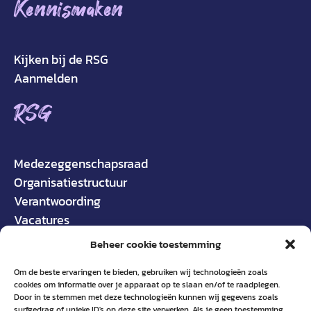
Kennismaken
Kijken bij de RSG
Aanmelden
RSG
Medezeggenschapsraad
Organisatiestructuur
Verantwoording
Vacatures
Beheer cookie toestemming
Om de beste ervaringen te bieden, gebruiken wij technologieën zoals
cookies om informatie over je apparaat op te slaan en/of te raadplegen.
Door in te stemmen met deze technologieën kunnen wij gegevens zoals
surfgedrag of unieke ID's op deze site verwerken. Als je geen toestemming