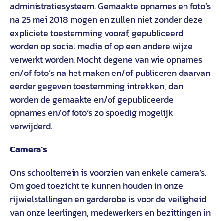
administratiesysteem. Gemaakte opnames en foto’s
na 25 mei 2018 mogen en zullen niet zonder deze
expliciete toestemming vooraf, gepubliceerd
worden op social media of op een andere wijze
verwerkt worden. Mocht degene van wie opnames
en/of foto’s na het maken en/of publiceren daarvan
eerder gegeven toestemming intrekken, dan
worden de gemaakte en/of gepubliceerde
opnames en/of foto’s zo spoedig mogelijk
verwijderd.
Camera’s
Ons schoolterrein is voorzien van enkele camera’s.
Om goed toezicht te kunnen houden in onze
rijwielstallingen en garderobe is voor de veiligheid
van onze leerlingen, medewerkers en bezittingen in