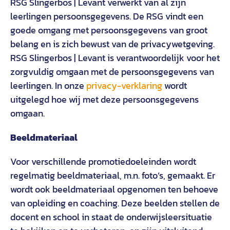
RSG Slingerbos | Levant verwerkt van al zijn
leerlingen persoonsgegevens. De RSG vindt een
goede omgang met persoonsgegevens van groot
belang en is zich bewust van de privacywetgeving.
RSG Slingerbos | Levant is verantwoordelijk voor het
zorgvuldig omgaan met de persoonsgegevens van
leerlingen. In onze
privacy-verklaring
wordt
uitgelegd hoe wij met deze persoonsgegevens
omgaan.
Beeldmateriaal
Voor verschillende promotiedoeleinden wordt
regelmatig beeldmateriaal, m.n. foto’s, gemaakt. Er
wordt ook beeldmateriaal opgenomen ten behoeve
van opleiding en coaching. Deze beelden stellen de
docent en school in staat de onderwijsleersituatie