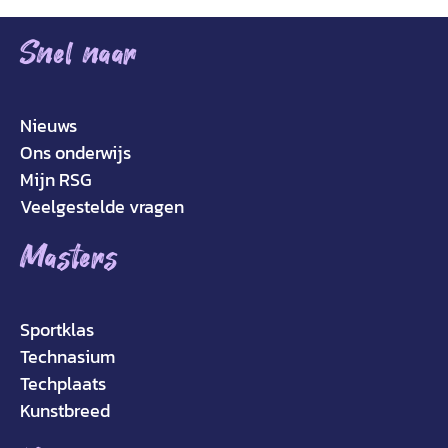
Snel naar
Nieuws
Ons onderwijs
Mijn RSG
Veelgestelde vragen
Masters
Sportklas
Technasium
Techplaats
Kunstbreed