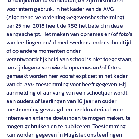
te bekijken en te verbeteren, en zijn uitsluitend
voor intern gebruik. In het kader van de AVG
(Algemene Verordening Gegevensbescherming)
per 25 mei 2018 heeft de RSG het beleid in deze
aangescherpt. Het maken van opnames en/of foto’s
van leerlingen en/of medewerkers onder schooltijd
of op andere momenten onder
verantwoordelijkheid van school is niet toegestaan,
tenzij degene van wie de opnames en/of foto’s
gemaakt worden hier vooraf expliciet in het kader
van de AVG toestemming voor heeft gegeven. Bij
aanmelding of aanvang van een schooljaar wordt
aan ouders of leerlingen van 16 jaar en ouder
toestemming gevraagd om beeldmateriaal voor
interne en externe doeleinden te mogen maken, te
mogen gebruiken en te publiceren. Toestemming
kan worden gegeven in Magister, ons leerlingen