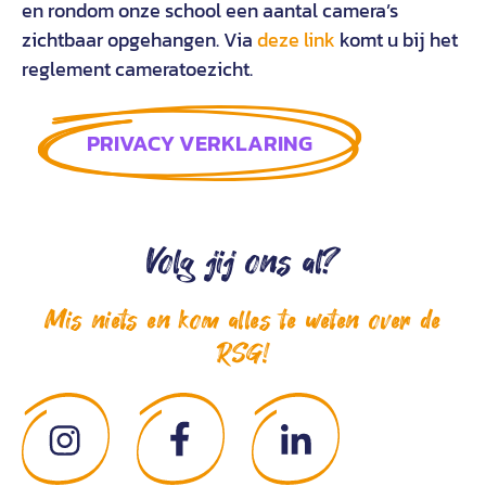
en rondom onze school een aantal camera’s
zichtbaar opgehangen. Via
deze link
komt u bij het
reglement cameratoezicht.
PRIVACY VERKLARING
Volg jij ons al?
Mis niets en kom alles te weten over de
RSG!