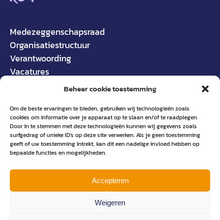
Medezeggenschapsraad
Organisatiestructuur
Verantwoording
Vacatures
Beheer cookie toestemming
Om de beste ervaringen te bieden, gebruiken wij technologieën zoals
cookies om informatie over je apparaat op te slaan en/of te raadplegen.
Door in te stemmen met deze technologieën kunnen wij gegevens zoals
surfgedrag of unieke ID's op deze site verwerken. Als je geen toestemming
geeft of uw toestemming intrekt, kan dit een nadelige invloed hebben op
bepaalde functies en mogelijkheden.
Accepteren
Weigeren