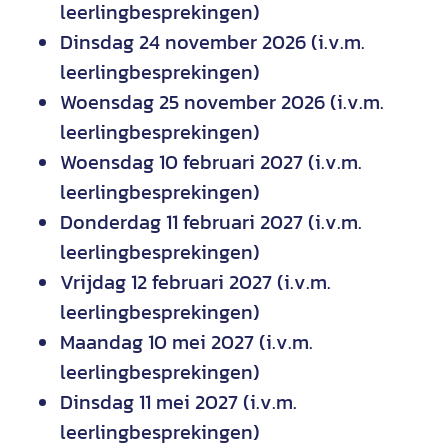
leerlingbesprekingen)
Dinsdag 24 november 2026 (i.v.m.
leerlingbesprekingen)
Woensdag 25 november 2026 (i.v.m.
leerlingbesprekingen)
Woensdag 10 februari 2027 (i.v.m.
leerlingbesprekingen)
Donderdag 11 februari 2027 (i.v.m.
leerlingbesprekingen)
Vrijdag 12 februari 2027 (i.v.m.
leerlingbesprekingen)
Maandag 10 mei 2027 (i.v.m.
leerlingbesprekingen)
Dinsdag 11 mei 2027 (i.v.m.
leerlingbesprekingen)