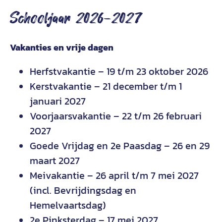
Schooljaar 2026-2027
Vakanties en vrije dagen
Herfstvakantie – 19 t/m 23 oktober 2026
Kerstvakantie – 21 december t/m 1
januari 2027
Voorjaarsvakantie – 22 t/m 26 februari
2027
Goede Vrijdag en 2e Paasdag – 26 en 29
maart 2027
Meivakantie – 26 april t/m 7 mei 2027
(incl. Bevrijdingsdag en
Hemelvaartsdag)
2e Pinksterdag – 17 mei 2027