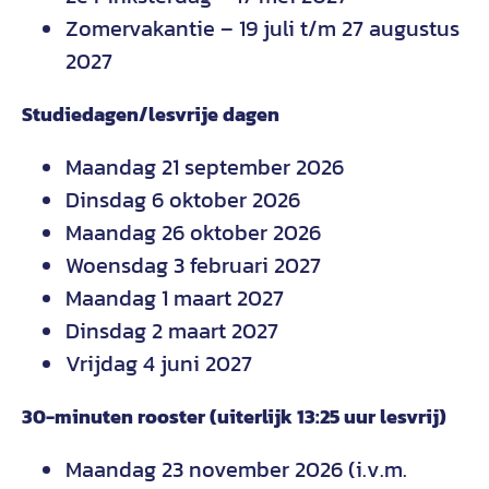
Zomervakantie – 19 juli t/m 27 augustus
2027
Studiedagen/lesvrije dagen
Maandag 21 september 2026
Dinsdag 6 oktober 2026
Maandag 26 oktober 2026
Woensdag 3 februari 2027
Maandag 1 maart 2027
Dinsdag 2 maart 2027
Vrijdag 4 juni 2027
30-minuten rooster (uiterlijk 13:25 uur lesvrij)
Maandag 23 november 2026 (i.v.m.