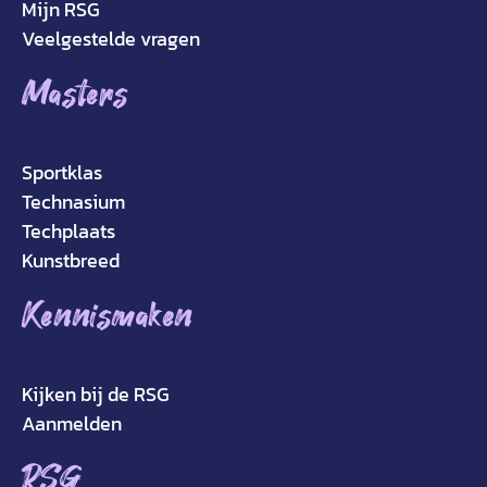
Mijn RSG
Veelgestelde vragen
Masters
Sportklas
Technasium
Techplaats
Kunstbreed
Kennismaken
Kijken bij de RSG
Aanmelden
RSG