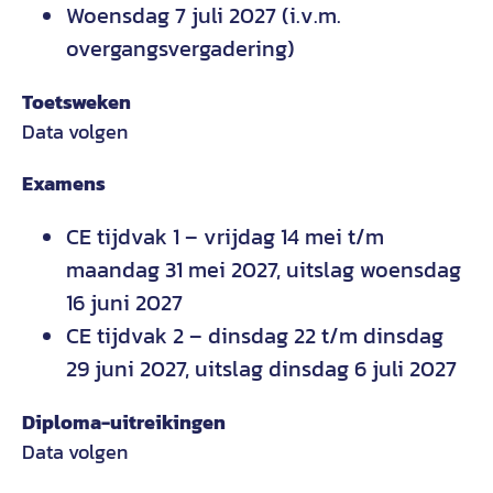
Woensdag 7 juli 2027 (i.v.m.
overgangsvergadering)
Toetsweken
Data volgen
Examens
CE tijdvak 1 – vrijdag 14 mei t/m
maandag 31 mei 2027, uitslag woensdag
16 juni 2027
CE tijdvak 2 – dinsdag 22 t/m dinsdag
29 juni 2027, uitslag dinsdag 6 juli 2027
Diploma-uitreikingen
Data volgen