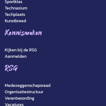
Sportklas
Technasium
Techplaats
Kunstbreed
Kennismaken
Kijken bij de RSG
Aanmelden
RSG
Medezeggenschapsraad
Organisatiestructuur
Verantwoording
Vacatures