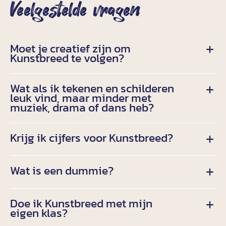
Veelgestelde vragen
Moet je creatief zijn om
Kunstbreed te volgen?
Wat als ik tekenen en schilderen
leuk vind, maar minder met
muziek, drama of dans heb?
Krijg ik cijfers voor Kunstbreed?
Wat is een dummie?
Doe ik Kunstbreed met mijn
eigen klas?