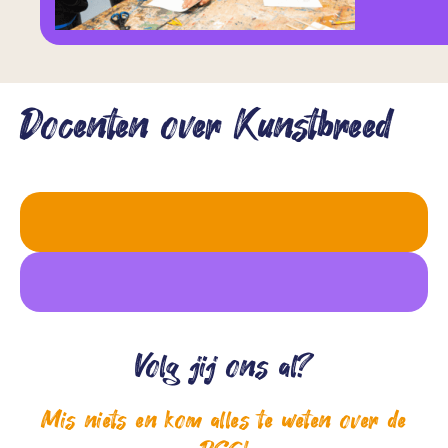
Docenten over Kunstbreed
Volg jij ons al?
Mis niets en kom alles te weten over de