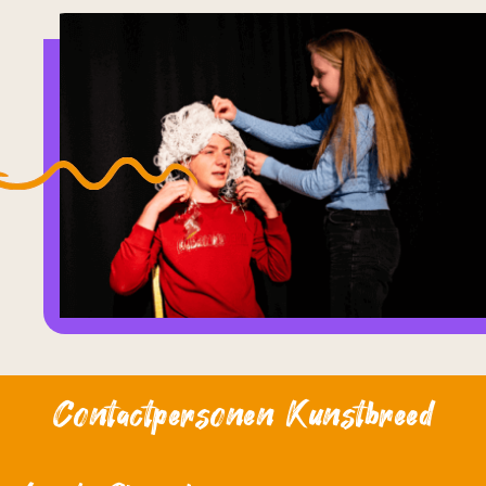
Contactpersonen Kunstbreed