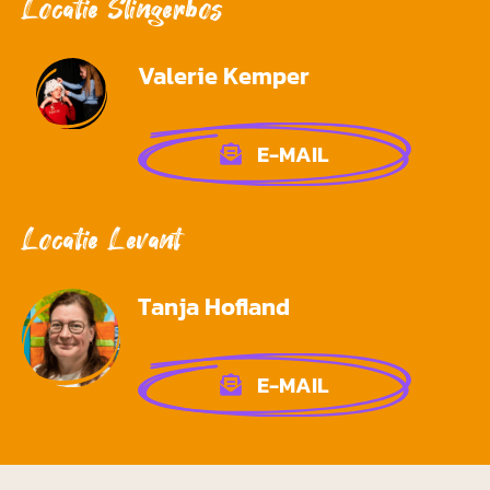
Locatie Slingerbos
Valerie Kemper
E-MAIL
Locatie Levant
Tanja Hofland
E-MAIL