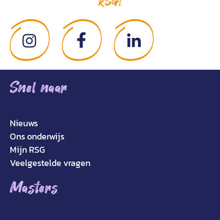
RSG!
Snel naar
Nieuws
Ons onderwijs
Mijn RSG
Veelgestelde vragen
Masters