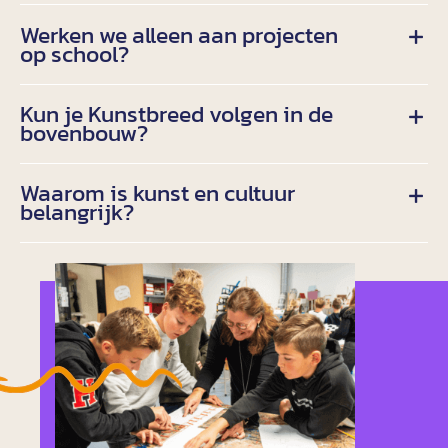
Werken we alleen aan projecten
op school?
Kun je Kunstbreed volgen in de
bovenbouw?
Waarom is kunst en cultuur
belangrijk?